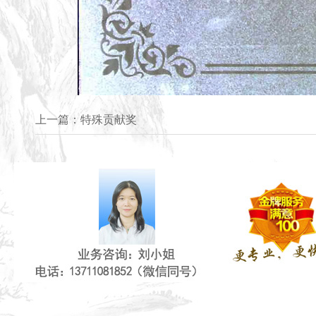
上一篇：
特殊贡献奖