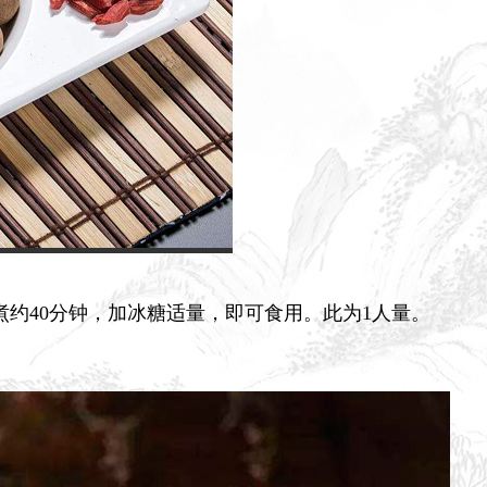
约40分钟，加冰糖适量，即可食用。此为1人量。