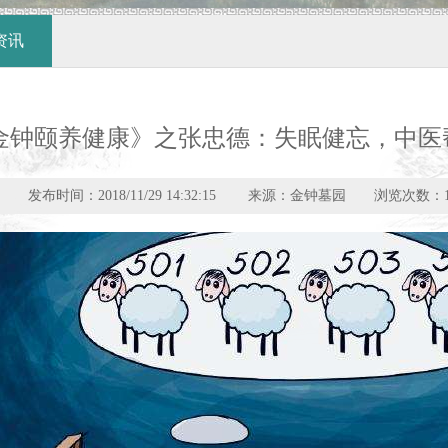
资讯
金钟颐养健康》之张忠德：失眠健忘，中医
发布时间：2018/11/29 14:32:15 来源：金钟墓园 浏览次数：10